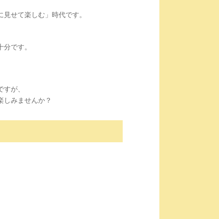
に見せて楽しむ」時代です。
十分です。
ですが、
楽しみませんか？