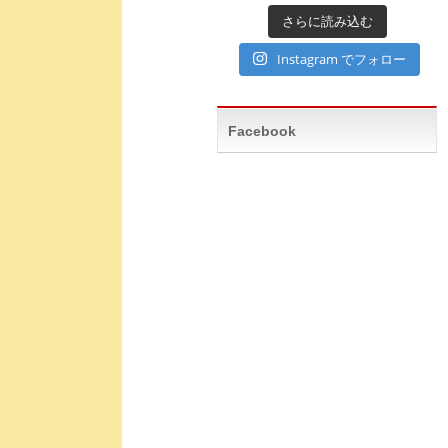
さらに読み込む
Instagram でフォロー
Facebook