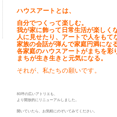
ハウスアートとは、
自分でつくって楽しむ。
我が家に飾って日常生活が楽しく
人に見せたり、アートで人をもて
家族の会話が弾んで家庭円満にな
各家庭のハウスアートがまちを彩
まちが生き生きと元気になる。
それが、私たちの願いです。
80坪の広いアトリエも、
より開放的にリニューアルしました。
開いていたら、お気軽にのぞいてみてください。