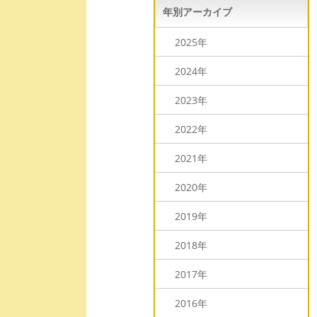
年別アーカイブ
2025年
2024年
2023年
2022年
2021年
2020年
2019年
2018年
2017年
2016年