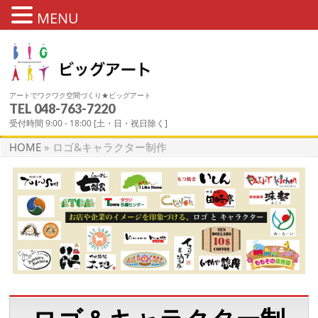
MENU
アートでワクワク空間づくり★ビッグアート
TEL
048-763-7220
ロゴ&キャラクター制作
受付時間 9:00 - 18:00 [土・日・祝日除く]
HOME
»
ロゴ&キャラクター制作