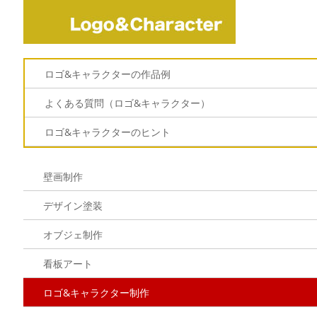
ロゴ&キャラクターの作品例
よくある質問（ロゴ&キャラクター）
ロゴ&キャラクターのヒント
壁画制作
デザイン塗装
オブジェ制作
看板アート
ロゴ&キャラクター制作