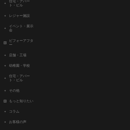
住宅・アパー
ト・ビル
レジャー施設
イベント・展示
会
ビフォーアフタ
ー
店舗・工場
幼稚園・学校
住宅・アパー
ト・ビル
その他
もっと知りたい
コラム
お客様の声