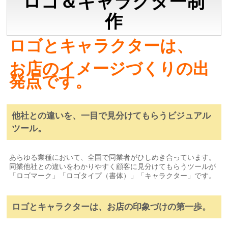
ロゴ＆キャラクター制
作
ロゴとキャラクターは、
お店のイメージづくりの出
発点です。
他社との違いを、一目で見分けてもらうビジュアル
ツール。
あらゆる業種において、全国で同業者がひしめき合っています。
同業他社との違いをわかりやすく顧客に見分けてもらうツールが
「ロゴマーク」「ロゴタイプ（書体）」「キャラクター」です。
ロゴとキャラクターは、お店の印象づけの第一歩。