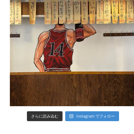
さらに読み込む
Instagram でフォロー