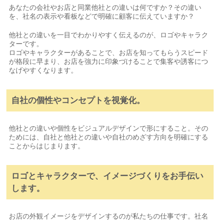
あなたの会社やお店と同業他社との違いは何ですか？その違い
を、社名の表示や看板などで明確に顧客に伝えていますか？
他社との違いを一目でわかりやすく伝えるのが、ロゴやキャラク
ターです。
ロゴやキャラクターがあることで、お店を知ってもらうスピード
が格段に早まり、お店を強力に印象づけることで集客や誘客につ
なげやすくなります。
自社の個性やコンセプトを視覚化。
他社との違いや個性をビジュアルデザインで形にすること。その
ためには、自社と他社との違いや自社のめざす方向を明確にする
ことからはじまります。
ロゴとキャラクターで、イメージづくりをお手伝い
します。
お店の外観イメージをデザインするのが私たちの仕事です。社名