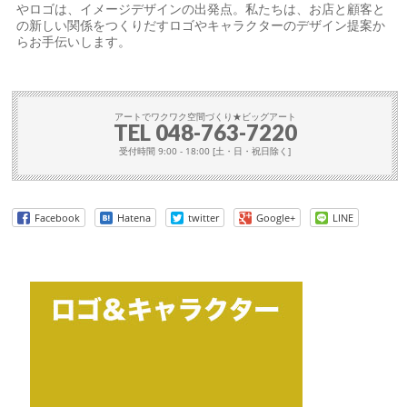
やロゴは、イメージデザインの出発点。私たちは、お店と顧客と
の新しい関係をつくりだすロゴやキャラクターのデザイン提案か
らお手伝いします。
アートでワクワク空間づくり★ビッグアート
TEL
048-763-7220
受付時間 9:00 - 18:00 [土・日・祝日除く]
Facebook
Hatena
twitter
Google+
LINE