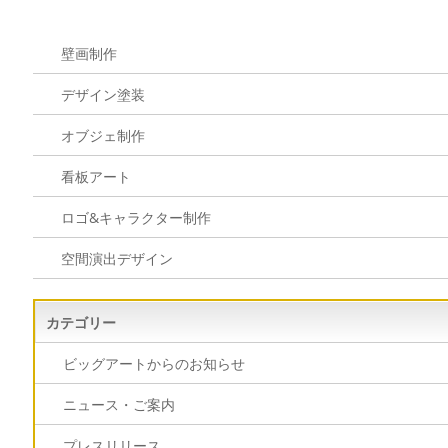
壁画制作
デザイン塗装
オブジェ制作
看板アート
ロゴ&キャラクター制作
空間演出デザイン
カテゴリー
ビッグアートからのお知らせ
ニュース・ご案内
プレスリリース