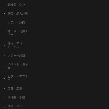
幼稚園・学校
病院・老人施設
ホテル・旅館
地下道・公共ス
ペース
住宅・アパー
ト・ビル
レジャー施設
イベント・展示
会
ビフォーアフタ
ー
店舗・工場
幼稚園・学校
住宅・アパー