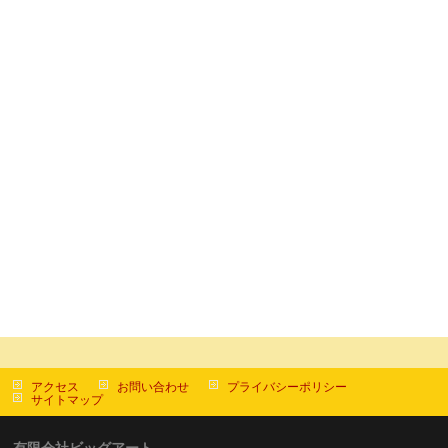
アクセス
お問い合わせ
プライバシーポリシー
サイトマップ
有限会社ビッグアート