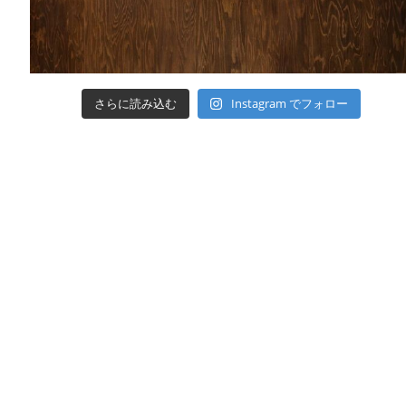
さらに読み込む
Instagram でフォロー