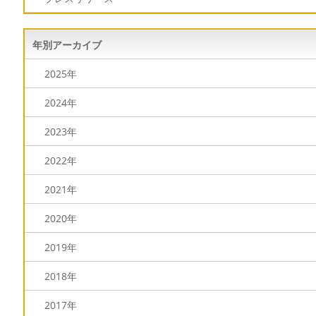
年別アーカイブ
2025年
2024年
2023年
2022年
2021年
2020年
2019年
2018年
2017年