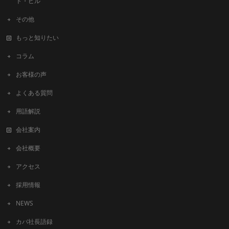
ト・ビル
その他
もっと知りたい
コラム
お客様の声
よくある質問
用語解説
会社案内
会社概要
アクセス
採用情報
NEWS
カバ社長語録