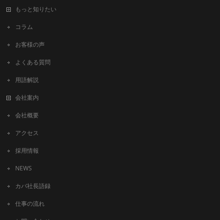
もっと知りたい
コラム
お客様の声
よくある質問
用語解説
会社案内
会社概要
アクセス
採用情報
NEWS
カバ社長語録
仕事の流れ