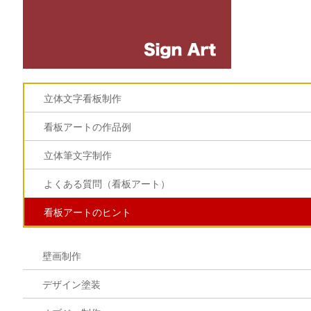
立体文字看板制作
看板アートの作品例
立体筆文字制作
よくある質問（看板アート）
看板アートのヒント
壁画制作
デザイン塗装