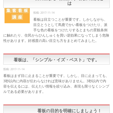
は
投稿: 2017-11-14
看板は目立つことが重要です。しかしながら、
目立とうとして馬鹿でかい看板をつけたり、派
手な色の看板をつけたりするとまちの景観条例
に触れたり、住民からひんしゅくを買い逆効果になってしまう危険
性があります。好感度の高い目立ち方をまとめてみました。
看板は、「シンプル・イズ・ベスト」です。
投稿: 2017-11-14
看板はまず目に止まることが重要です。しかし、目に止まっても、
3秒以内に内容が伝わらなければ意味がありません。3秒以内で内
容を伝えるには、伝えたい情報を絞り込み、表現も限りなくシンプ
ルである必要があります。
看板の目的を明確にしましょう！