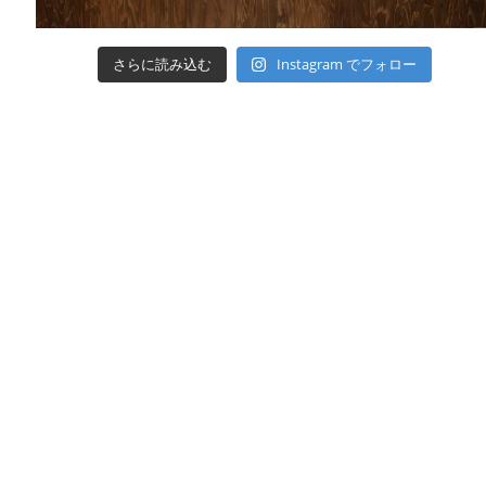
さらに読み込む
Instagram でフォロー