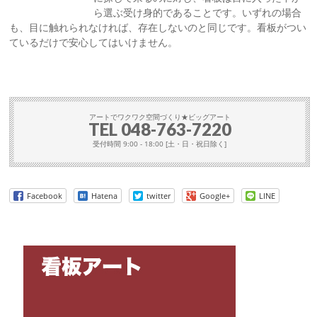
ら選ぶ受け身的であることです。いずれの場合
も、目に触れられなければ、存在しないのと同じです。看板がつい
ているだけで安心してはいけません。
アートでワクワク空間づくり★ビッグアート
TEL
048-763-7220
受付時間 9:00 - 18:00 [土・日・祝日除く]
Facebook
Hatena
twitter
Google+
LINE