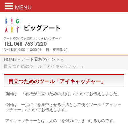
MENU
アートでワクワク空間づくり★ビッグアート
TEL
048-763-7220
アート看板のヒント
受付時間 9:00 - 18:00 [土・日・祝日除く]
HOME
»
アート看板のヒント
»
目立つためのツール「アイキャッチャー」
目立つためのツール「アイキャッチャー」
前回は、「看板が目立つための法則」についてお伝えしました。
今回は、一点に目を集中させる手法として使うツール「アイキャ
ッチャー」についてお伝えします。
アイキャッチャーとは、人の目を強力に引きつけるものです。