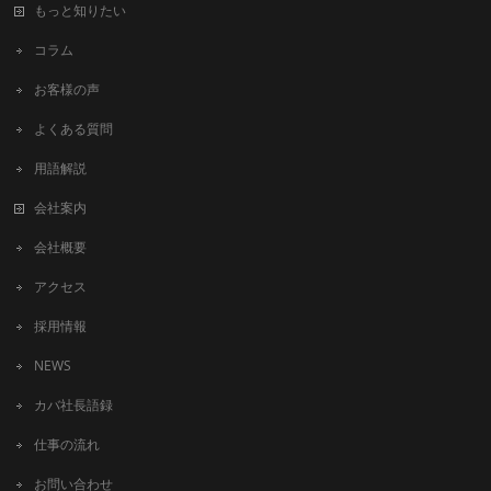
もっと知りたい
コラム
お客様の声
よくある質問
用語解説
会社案内
会社概要
アクセス
採用情報
NEWS
カバ社長語録
仕事の流れ
お問い合わせ