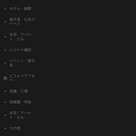
ホテル・旅館
地下道・公共ス
ペース
住宅・アパー
ト・ビル
レジャー施設
イベント・展示
会
ビフォーアフタ
ー
店舗・工場
幼稚園・学校
住宅・アパー
ト・ビル
その他