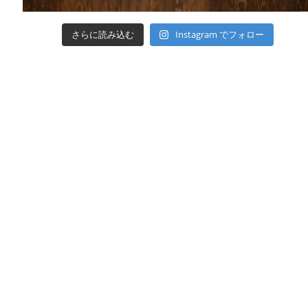
さらに読み込む
Instagram でフォロー