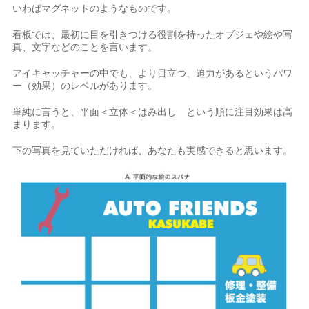
いわばマグネットのようなものです。
看板では、最初に目を引きつける役割を持ったオブジェや絵や写
真、文字などのことを言います。
アイキャッチャーの中でも、より目立つ、迫力があるというパワ
ー（効果）のレベルがあります。
単純に言うと、平面＜立体＜はみ出し という順に注目効果は高
まります。
下の写真を見ていただければ、あなたも実感できると思います。