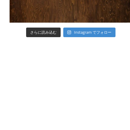
さらに読み込む
Instagram でフォロー