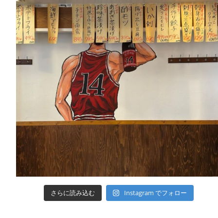
さらに読み込む
Instagram でフォロー