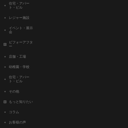
住宅・アパー
ト・ビル
レジャー施設
イベント・展示
会
ビフォーアフタ
ー
店舗・工場
幼稚園・学校
住宅・アパー
ト・ビル
その他
もっと知りたい
コラム
お客様の声