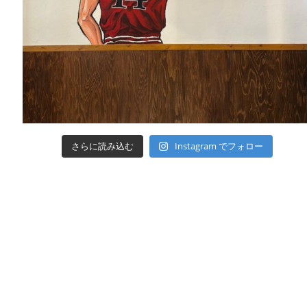
さらに読み込む
Instagram でフォロー