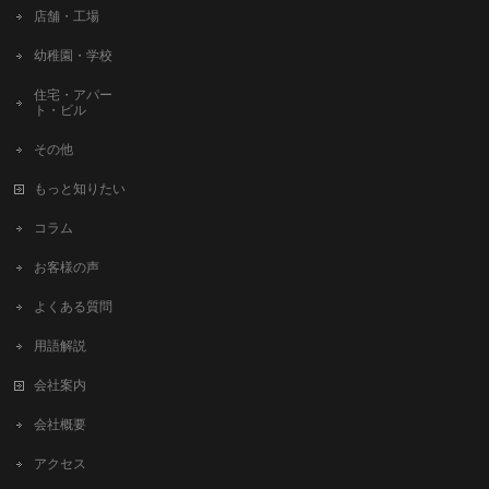
店舗・工場
幼稚園・学校
住宅・アパー
ト・ビル
その他
もっと知りたい
コラム
お客様の声
よくある質問
用語解説
会社案内
会社概要
アクセス