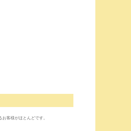
るお客様がほとんどです。