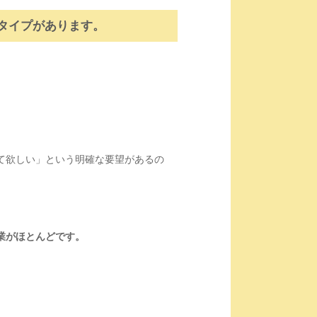
タイプがあります。
。
て欲しい」という明確な要望があるの
業がほとんどです。