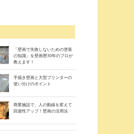
「壁画で失敗しないための塗装
の知識」を壁画歴30年のプロが
教えます！
手描き壁画と大型プリンターの
使い分けのポイント
商業施設で、人の動線を変えて
回遊性アップ！壁画の活用法