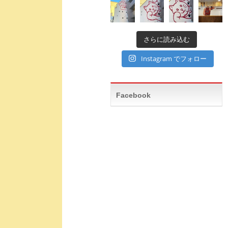
さらに読み込む
Instagram でフォロー
Facebook