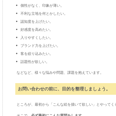
個性がなく、印象が薄い。
不利な立地を何とかしたい。
認知度を上げたい。
好感度を高めたい。
入りやすくしたい。
ブランド力を上げたい。
客を絞り込みたい。
話題性が欲しい。
などなど、様々な悩みや問題、課題を抱えています。
お問い合わせの前に、目的を整理しましょう。
ところが、最初から「こんな絵を描いて欲しい」とやってく
そこで、
必ず最初にこんな質問をします。