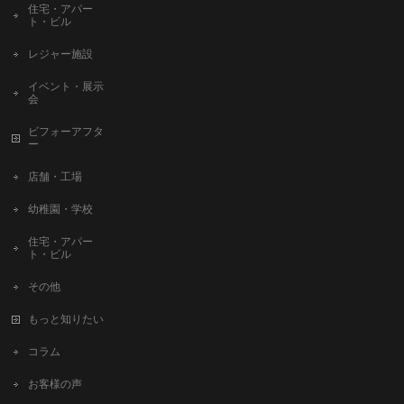
住宅・アパー
ト・ビル
レジャー施設
イベント・展示
会
ビフォーアフタ
ー
店舗・工場
幼稚園・学校
住宅・アパー
ト・ビル
その他
もっと知りたい
コラム
お客様の声