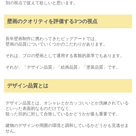
別の視点で捉えて欲しいと思います。
壁画のクオリティを評価する3つの視点
長年壁画制作に携わってきたビッグアートでは、
壁画の品質についていくつかのこだわりがあります。
それは、プロの壁画として通用する客観的基準でもあります。
それが、「デザイン品質」「絵画品質」「塗装品質」です。
デザイン品質とは
デザイン品質とは、オシャレとかカッコいいとか洗練されている
といった表面的なものだけでなく、
狙った目的に対して合致しているかどうかが最も重要です。
建物のデザインや周囲の環境と調和しているかどうかも見逃せま
せん。