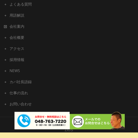
よくある質問
用語解説
会社案内
会社概要
アクセス
採用情報
NEWS
カバ社長語録
仕事の流れ
お問い合わせ
Copyright © 有限会社ビッグアート All Rights Reserved.
ZIUS