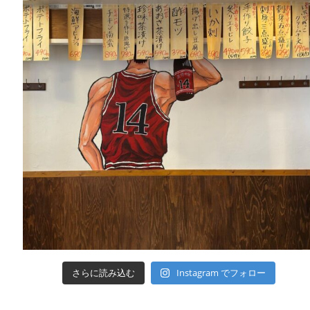
さらに読み込む
Instagram でフォロー