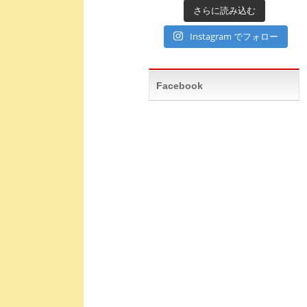
さらに読み込む
Instagram でフォロー
Facebook