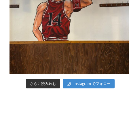
さらに読み込む
Instagram でフォロー