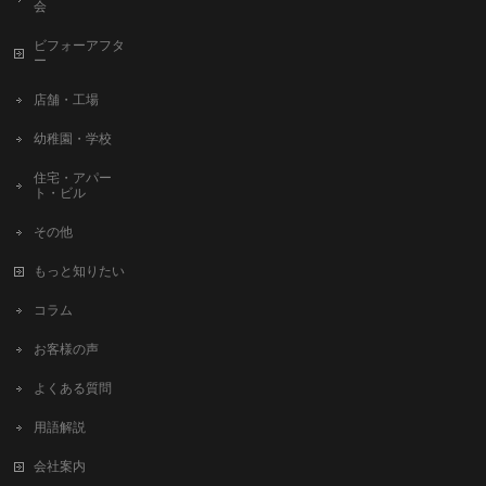
会
ビフォーアフタ
ー
店舗・工場
幼稚園・学校
住宅・アパー
ト・ビル
その他
もっと知りたい
コラム
お客様の声
よくある質問
用語解説
会社案内