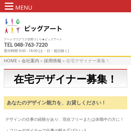
MENU
アートでワクワク空間づくり★ビッグアート
TEL
048-763-7220
在宅デザイナー募集！
受付時間 9:00 - 18:00 [土・日・祝日除く]
HOME
»
会社案内
»
採用情報
»
在宅デザイナー募集！
在宅デザイナー募集！
あなたのデザイン能力を、お貸しください！
デザインの仕事の経験があり、現在フリーまたは休職中の方に！
・フリーデザイナーで仕事の幅を広げたい人。