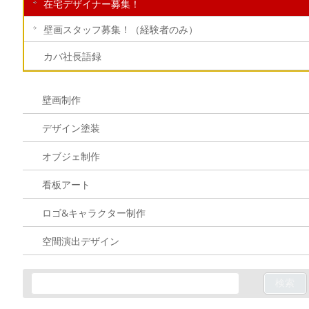
在宅デザイナー募集！
壁画スタッフ募集！（経験者のみ）
カバ社長語録
壁画制作
デザイン塗装
オブジェ制作
看板アート
ロゴ&キャラクター制作
空間演出デザイン