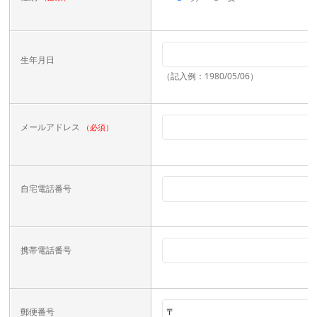
生年月日
（記入例：1980/05/06）
メールアドレス
（必須）
自宅電話番号
携帯電話番号
郵便番号