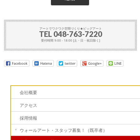
アートでワクワク空間づくり★ビッグアート
TEL
048-763-7220
受付時間 9:00 - 18:00 [土・日・祝日除く]
Facebook
Hatena
twitter
Google+
LINE
会社概要
アクセス
採用情報
ウォールアート・スタッフ募集！（既卒者）