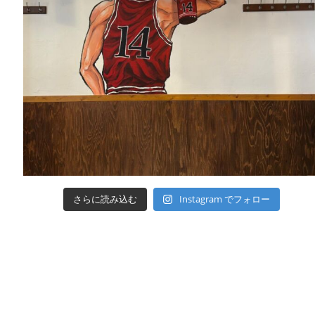
さらに読み込む
Instagram でフォロー