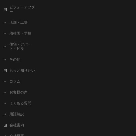
ビフォーアフタ
ー
店舗・工場
幼稚園・学校
住宅・アパー
ト・ビル
その他
もっと知りたい
コラム
お客様の声
よくある質問
用語解説
会社案内
会社概要