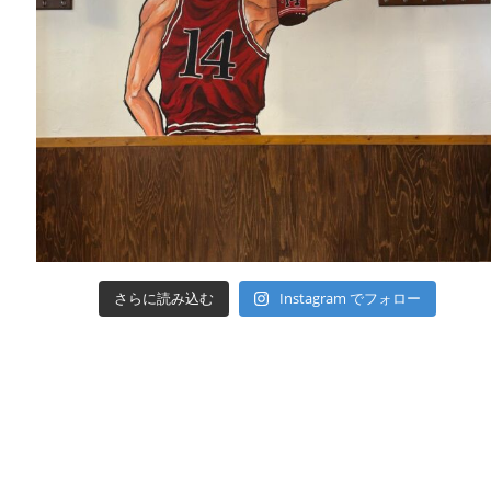
さらに読み込む
Instagram でフォロー