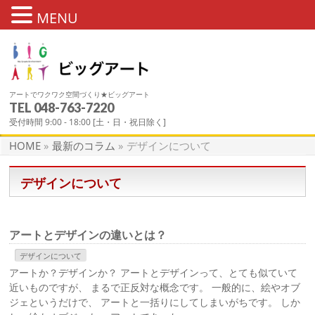
MENU
アートでワクワク空間づくり★ビッグアート
TEL
048-763-7220
最新のコラム
受付時間 9:00 - 18:00 [土・日・祝日除く]
HOME
»
最新のコラム
»
デザインについて
デザインについて
アートとデザインの違いとは？
デザインについて
アートか？デザインか？ アートとデザインって、とても似ていて
近いものですが、 まるで正反対な概念です。 一般的に、絵やオブ
ジェというだけで、 アートと一括りにしてしまいがちです。 しか