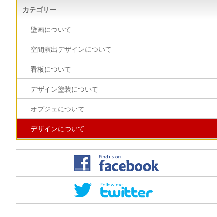
カテゴリー
壁画について
空間演出デザインについて
看板について
デザイン塗装について
オブジェについて
デザインについて