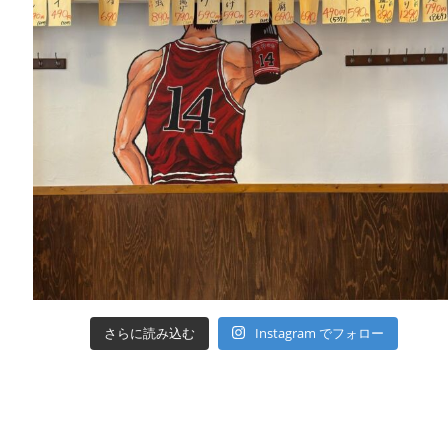
さらに読み込む
Instagram でフォロー