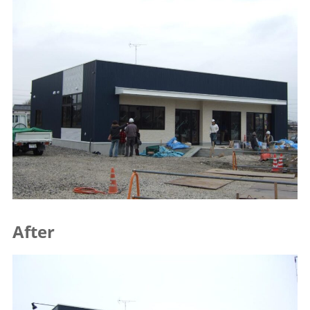
After