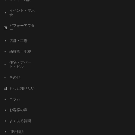
イベント・展示
会
ビフォーアフタ
ー
店舗・工場
幼稚園・学校
住宅・アパー
ト・ビル
その他
もっと知りたい
コラム
お客様の声
よくある質問
用語解説