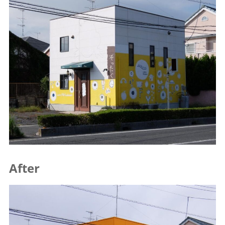
After