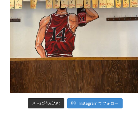
さらに読み込む
Instagram でフォロー